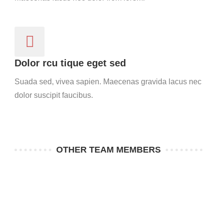
Dolor rcu tique eget sed
Suada sed, vivea sapien. Maecenas gravida lacus nec
dolor suscipit faucibus.
OTHER TEAM MEMBERS