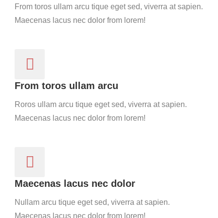
From toros ullam arcu tique eget sed, viverra at sapien.
Maecenas lacus nec dolor from lorem!
From toros ullam arcu
Roros ullam arcu tique eget sed, viverra at sapien.
Maecenas lacus nec dolor from lorem!
Maecenas lacus nec dolor
Nullam arcu tique eget sed, viverra at sapien.
Maecenas lacus nec dolor from lorem!