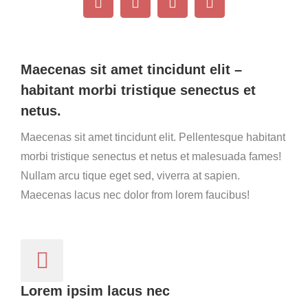
Maecenas sit amet tincidunt elit –
habitant morbi tristique senectus et
netus.
Maecenas sit amet tincidunt elit. Pellentesque habitant
morbi tristique senectus et netus et malesuada fames!
Nullam arcu tique eget sed, viverra at sapien.
Maecenas lacus nec dolor from lorem faucibus!
Lorem ipsim lacus nec