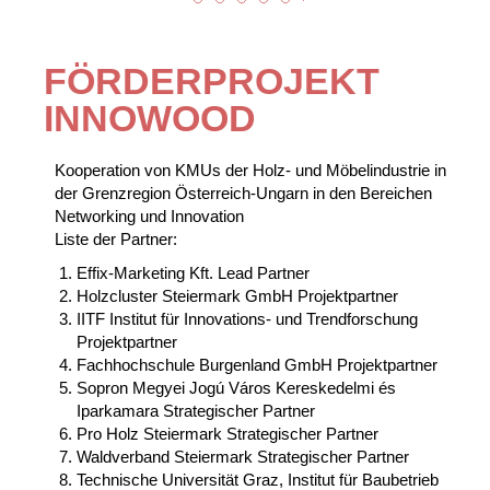
FÖRDERPROJEKT
INNOWOOD
Kooperation von KMUs der Holz- und Möbelindustrie in
der Grenzregion Österreich-Ungarn in den Bereichen
Networking und Innovation
Liste der Partner:
Effix-Marketing Kft. Lead Partner
Holzcluster Steiermark GmbH Projektpartner
IITF Institut für Innovations- und Trendforschung
Projektpartner
Fachhochschule Burgenland GmbH Projektpartner
Sopron Megyei Jogú Város Kereskedelmi és
Iparkamara Strategischer Partner
Pro Holz Steiermark Strategischer Partner
Waldverband Steiermark Strategischer Partner
Technische Universität Graz, Institut für Baubetrieb