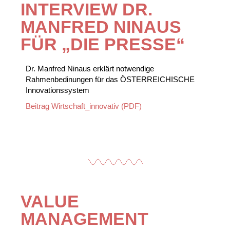
INTERVIEW DR.
MANFRED NINAUS
FÜR „DIE PRESSE“
Dr. Manfred Ninaus erklärt notwendige
Rahmenbedinungen für das ÖSTERREICHISCHE
Innovationssystem
Beitrag Wirtschaft_innovativ (PDF)
VALUE
MANAGEMENT