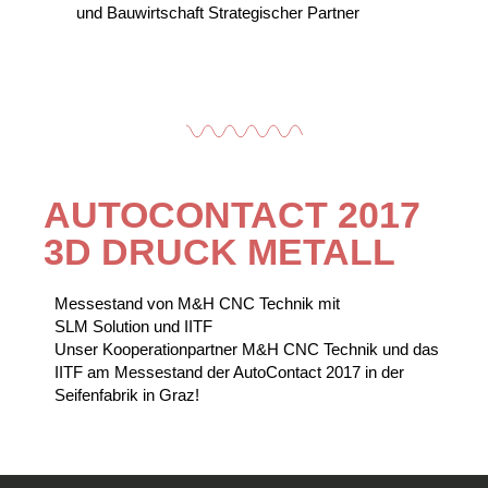
und Bauwirtschaft Strategischer Partner
AUTOCONTACT 2017
3D DRUCK METALL
Messestand von M&H CNC Technik mit
SLM Solution und IITF
Unser Kooperationpartner M&H CNC Technik und das
IITF am Messestand der AutoContact 2017 in der
Seifenfabrik in Graz!