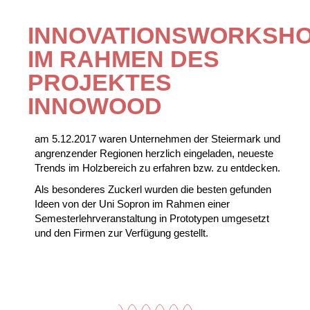
INNOVATIONSWORKSH
IM RAHMEN DES
PROJEKTES
INNOWOOD
am 5.12.2017 waren Unternehmen der Steiermark und
angrenzender Regionen herzlich eingeladen, neueste
Trends im Holzbereich zu erfahren bzw. zu entdecken.
Als besonderes Zuckerl wurden die besten gefunden
Ideen von der Uni Sopron im Rahmen einer
Semesterlehrveranstaltung in Prototypen umgesetzt
und den Firmen zur Verfügung gestellt.