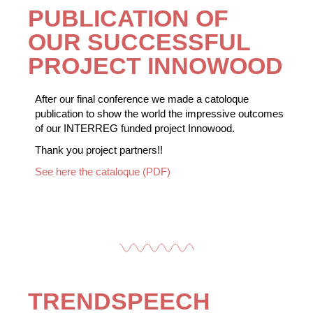
PUBLICATION OF
OUR SUCCESSFUL
PROJECT INNOWOOD
After our final conference we made a catoloque
publication to show the world the impressive outcomes
of our INTERREG funded project Innowood.
Thank you project partners!!
See here the cataloque (PDF)
TRENDSPEECH