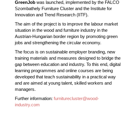
GreenJob
was launched, implemented by the FALCO
Szombathely Furniture Cluster and the Institute for
Innovation and Trend Research (IITF).
The aim of the project is to improve the labour market
situation in the wood and furniture industry in the
Austrian-Hungarian border region by promoting green
jobs and strengthening the circular economy.
The focus is on sustainable employer branding, new
training materials and measures designed to bridge the
gap between education and industry. To this end, digital
learning programmes and online courses are being
developed that teach sustainability in a practical way
and are aimed at young talent, skilled workers and
managers.
Further information:
furniturecluster@wood-
industry.com