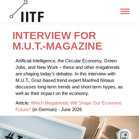
INTERVIEW FOR
M.U.T.-MAGAZINE
Artificial Intelligence, the Circular Economy, Green
Jobs, and New Work – these and other megatrends
are shaping today’s debates. In this interview with
M.U.T., Graz-based trend expert Manfred Ninaus
discusses long-term trends and short-term hypes, as
well as their impact on the economy.
Article:
Which Megatrends Will Shape Our Economic
Future?
(in German) - June 2026