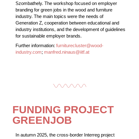
Szombathely. The workshop focused on employer
branding for green jobs in the wood and furniture
industry. The main topics were the needs of
Generation Z, cooperation between educational and
industry institutions, and the development of guidelines
for sustainable employer brands.
Further information:
furniturecluster@wood-
industry.com
;
manfred.ninaus@iitf.at
FUNDING PROJECT
GREENJOB
In autumn 2025, the cross-border Interreg project