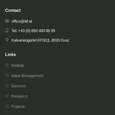
Contact
office@iitf.at
Tel: +43 (0) 650 400 08 99
Kalvariengürtel 67/3/11, 8020 Graz
Links
Institute
Value Management
Services
Research
Projects