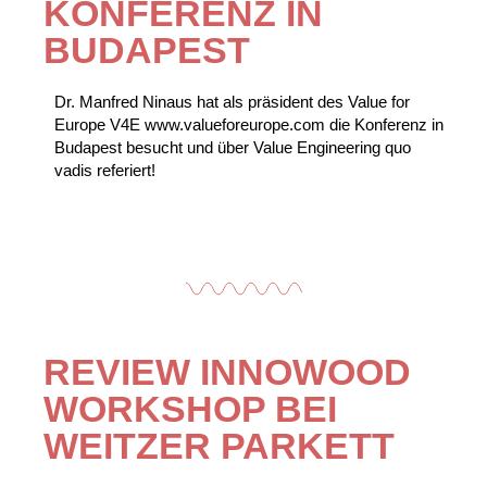
KONFERENZ IN
BUDAPEST
Dr. Manfred Ninaus hat als präsident des Value for
Europe V4E www.valueforeurope.com die Konferenz in
Budapest besucht und über Value Engineering quo
vadis referiert!
REVIEW INNOWOOD
WORKSHOP BEI
WEITZER PARKETT