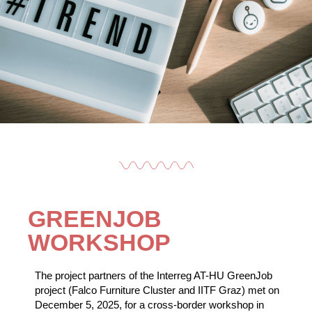
GREENJOB
WORKSHOP
The project partners of the Interreg AT-HU GreenJob
project (Falco Furniture Cluster and IITF Graz) met on
December 5, 2025, for a cross-border workshop in