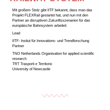
Mit großem Stolz gibt IITF bekannt, dass man das
Projekt FLEXRail gestartet hat, und nun mit den
Partner an disruptiven Zukunftsszenarien für das
europäische Bahnsystem arbeitet:
Lead
IITF- Insitut für Innovations- und Trendforschung
Partner
TNO Netherlands Organisation for applied scientific
research
TRT Trasporti e Territorio
University of Newcastle