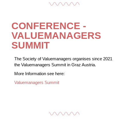
CONFERENCE -
VALUEMANAGERS
SUMMIT
The Society of Valuemanagers organises since 2021
the Valuemanagers Summit in Graz Austria.
More Information see here:
Valuemanagers Summit