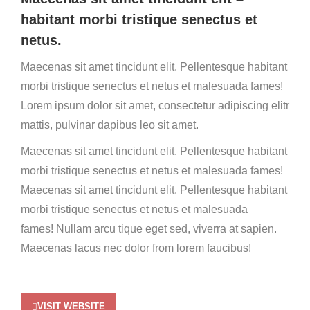
habitant morbi tristique senectus et
netus.
Maecenas sit amet tincidunt elit. Pellentesque habitant
morbi tristique senectus et netus et malesuada fames!
Lorem ipsum dolor sit amet, consectetur adipiscing elitr
mattis, pulvinar dapibus leo sit amet.
Maecenas sit amet tincidunt elit. Pellentesque habitant
morbi tristique senectus et netus et malesuada fames!
Maecenas sit amet tincidunt elit. Pellentesque habitant
morbi tristique senectus et netus et malesuada
fames!
Nullam arcu tique eget sed, viverra at sapien.
Maecenas lacus nec dolor from lorem faucibus!
VISIT WEBSITE