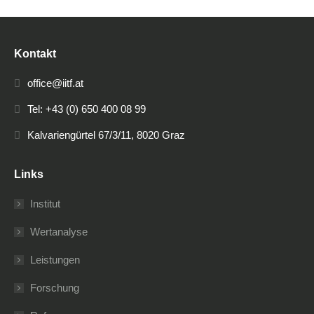
Kontakt
office@iitf.at
Tel: +43 (0) 650 400 08 99
Kalvariengürtel 67/3/11, 8020 Graz
Links
Institut
Wertanalyse
Leistungen
Forschung