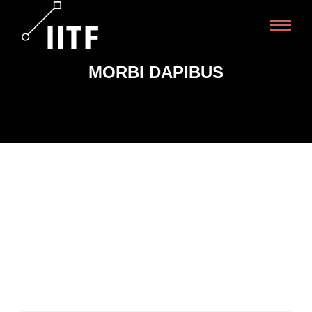
MORBI DAPIBUS