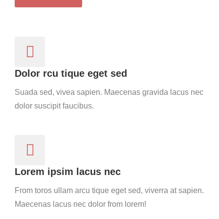
Dolor rcu tique eget sed
Suada sed, vivea sapien. Maecenas gravida lacus nec
dolor suscipit faucibus.
Lorem ipsim lacus nec
From toros ullam arcu tique eget sed, viverra at sapien.
Maecenas lacus nec dolor from lorem!