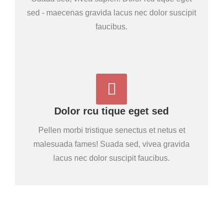
sed - maecenas gravida lacus nec dolor suscipit
faucibus.
Dolor rcu tique eget sed
Pellen morbi tristique senectus et netus et
malesuada fames! Suada sed, vivea gravida
lacus nec dolor suscipit faucibus.