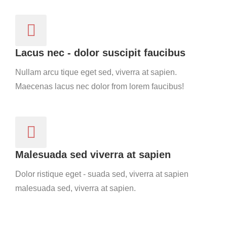
Lacus nec - dolor suscipit faucibus
Nullam arcu tique eget sed, viverra at sapien.
Maecenas lacus nec dolor from lorem faucibus!
Malesuada sed viverra at sapien
Dolor ristique eget - suada sed, viverra at sapien
malesuada sed, viverra at sapien.