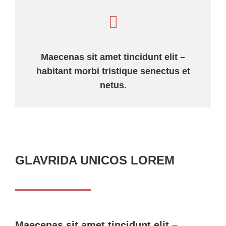
Maecenas sit amet tincidunt elit –
habitant morbi tristique senectus et
netus.
GLAVRIDA UNICOS LOREM
Maecenas sit amet tincidunt elit –