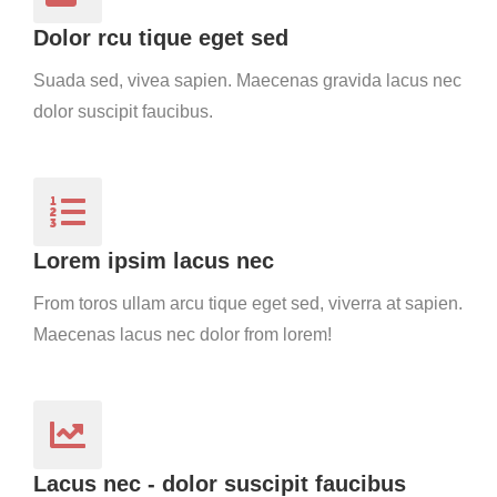
Dolor rcu tique eget sed
Suada sed, vivea sapien. Maecenas gravida lacus nec
dolor suscipit faucibus.
Lorem ipsim lacus nec
From toros ullam arcu tique eget sed, viverra at sapien.
Maecenas lacus nec dolor from lorem!
Lacus nec - dolor suscipit faucibus