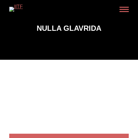
NULLA GLAVRIDA