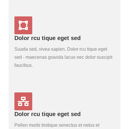
Dolor rcu tique eget sed
Suada sed, vivea sapien. Dolor rcu tique eget
sed - maecenas gravida lacus nec dolor suscipit
faucibus.
Dolor rcu tique eget sed
Pellen morbi tristique senectus et netus et