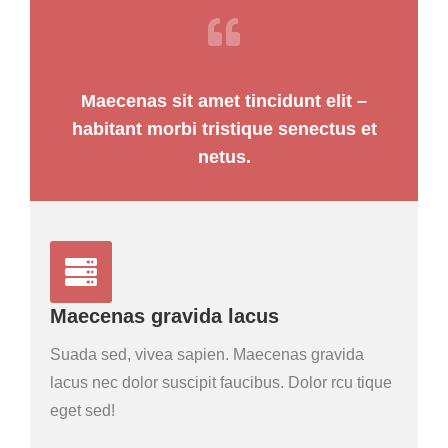
Maecenas sit amet tincidunt elit –
habitant morbi tristique senectus et
netus.
Maecenas gravida lacus
Suada sed, vivea sapien. Maecenas gravida
lacus nec dolor suscipit faucibus. Dolor rcu tique
eget sed!