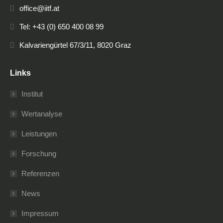
office@iitf.at
Tel: +43 (0) 650 400 08 99
Kalvariengürtel 67/3/11, 8020 Graz
Links
Institut
Wertanalyse
Leistungen
Forschung
Referenzen
News
Impressum