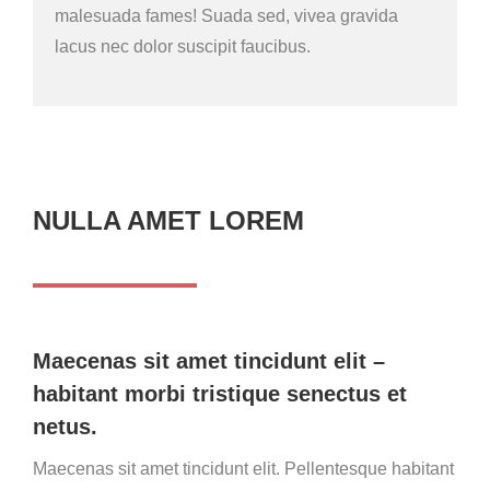
malesuada fames! Suada sed, vivea gravida
lacus nec dolor suscipit faucibus.
NULLA AMET LOREM
Maecenas sit amet tincidunt elit –
habitant morbi tristique senectus et
netus.
Maecenas sit amet tincidunt elit. Pellentesque habitant