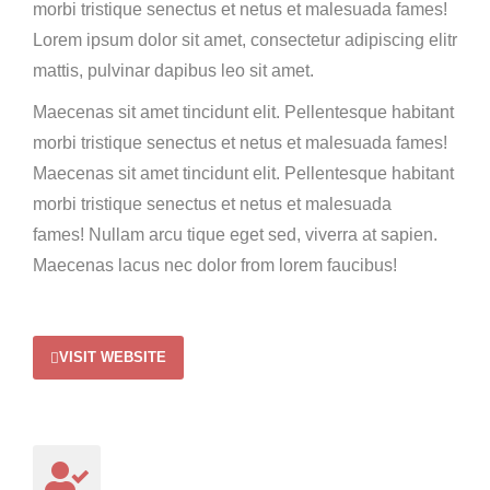
morbi tristique senectus et netus et malesuada fames!
Lorem ipsum dolor sit amet, consectetur adipiscing elitr
mattis, pulvinar dapibus leo sit amet.
Maecenas sit amet tincidunt elit. Pellentesque habitant
morbi tristique senectus et netus et malesuada fames!
Maecenas sit amet tincidunt elit. Pellentesque habitant
morbi tristique senectus et netus et malesuada
fames!
Nullam arcu tique eget sed, viverra at sapien.
Maecenas lacus nec dolor from lorem faucibus!
VISIT WEBSITE